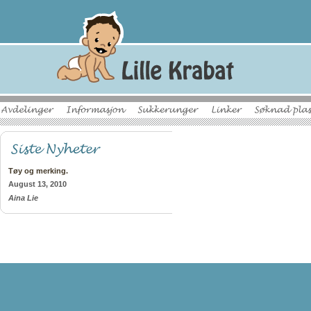
Tøy og merking.
August 13, 2010
Aina Lie